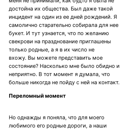
меня не принимали, как будто я была не
достойна их общества. Был даже такой
инцидент на один из ее дней рождений. Я
самолично старательно собирала для нее
букет. И тут узнается, что по желанию
свекрови на празднование приглашены
только родные, а я в их число не
вхожу. Вы можете представить мое
состояние? Насколько мне было обидно и
неприятно. В тот момент я думала, что
больше никогда не пойду с ней на контакт.
Переломный момент
Но однажды я поняла, что для моего
любимого его родные дороги, а наши