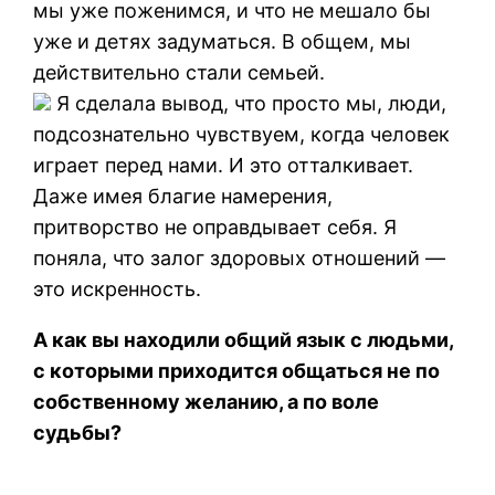
мы уже поженимся, и что не мешало бы
уже и детях задуматься. В общем, мы
действительно стали семьей.
Я сделала вывод, что просто мы, люди,
подсознательно чувствуем, когда человек
играет перед нами. И это отталкивает.
Даже имея благие намерения,
притворство не оправдывает себя. Я
поняла, что залог здоровых отношений —
это искренность.
А как вы находили общий язык с людьми,
с которыми приходится общаться не по
собственному желанию, а по воле
судьбы?