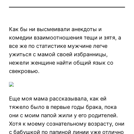
Как бы ни высмеивали анекдоты и
комедии взаимоотношения тещи и зятя, а
все же по статистике мужчине легче
ужиться с мамой своей избранницы,
нежели женщине найти общий язык со
свекровью.
Еще моя мама рассказывала, как ей
тяжело было в первые годы брака, пока
они с моим папой жили у его родителей.
Хотя к моему сознательному возрасту, они
с бабушкой по папиной линии уже отлично