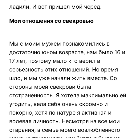
ладили. И вот пришел мой черед.
Мои отношения со свекровью
Мы с моим мужем познакомились в
достаточно юном возрасте, нам было 16 и
17 лет, поэтому мало кто верил в
серьезность этих отношений. Но время
шло, и мы уже начали жить вместе. Со
стороны моей свекрови была
отстраненность. Я хотела максимально ей
угодить, вела себя очень скромно и
покорно, хотя по натуре я активная и
волевая личность. Несмотря на все мои
старания, в семье моего возлюбленного