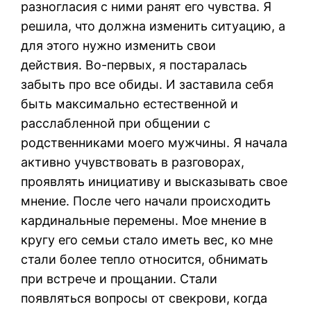
разногласия с ними ранят его чувства. Я
решила, что должна изменить ситуацию, а
для этого нужно изменить свои
действия. Во-первых, я постаралась
забыть про все обиды. И заставила себя
быть максимально естественной и
расслабленной при общении с
родственниками моего мужчины. Я начала
активно учувствовать в разговорах,
проявлять инициативу и высказывать свое
мнение. После чего начали происходить
кардинальные перемены. Мое мнение в
кругу его семьи стало иметь вес, ко мне
стали более тепло относится, обнимать
при встрече и прощании. Стали
появляться вопросы от свекрови, когда