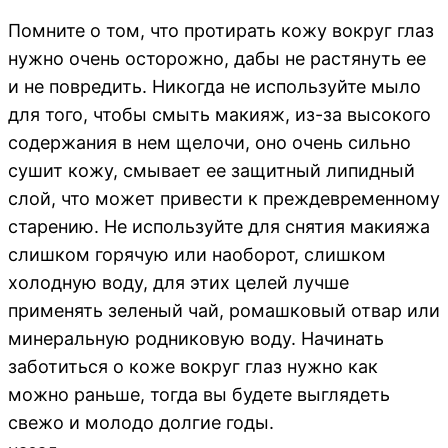
Помните о том, что протирать кожу вокруг глаз
нужно очень осторожно, дабы не растянуть ее
и не повредить. Никогда не используйте мыло
для того, чтобы смыть макияж, из-за высокого
содержания в нем щелочи, оно очень сильно
сушит кожу, смывает ее защитный липидный
слой, что может привести к преждевременному
старению. Не используйте для снятия макияжа
слишком горячую или наоборот, слишком
холодную воду, для этих целей лучше
применять зеленый чай, ромашковый отвар или
минеральную родниковую воду. Начинать
заботиться о коже вокруг глаз нужно как
можно раньше, тогда вы будете выглядеть
свежо и молодо долгие годы.