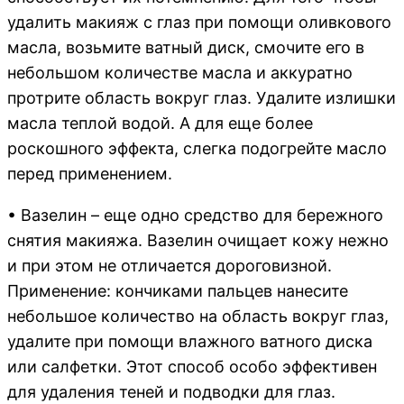
удалить макияж с глаз при помощи оливкового
масла, возьмите ватный диск, смочите его в
небольшом количестве масла и аккуратно
протрите область вокруг глаз. Удалите излишки
масла теплой водой. А для еще более
роскошного эффекта, слегка подогрейте масло
перед применением.
• Вазелин – еще одно средство для бережного
снятия макияжа. Вазелин очищает кожу нежно
и при этом не отличается дороговизной.
Применение: кончиками пальцев нанесите
небольшое количество на область вокруг глаз,
удалите при помощи влажного ватного диска
или салфетки. Этот способ особо эффективен
для удаления теней и подводки для глаз.