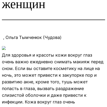
женщин
, Ольга Тымченюк (Чудова)
Для здоровья и красоты кожи вокруг глаз
очень важно ежедневно снимать макияж перед
сном. Если вы оставите косметику на лице на
ночь, это может привести к закупорке пор и
развитию акне, кроме того, тушь может
попасть в глаза, вызвать раздражение
слизистой оболочки и даже привести к
инфекции. Кожа вокруг глаз очень