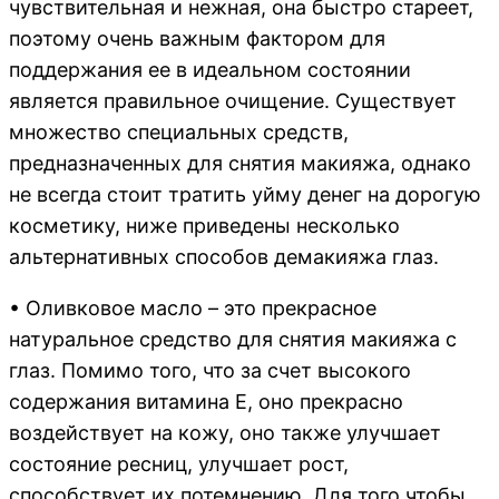
чувствительная и нежная, она быстро стареет,
поэтому очень важным фактором для
поддержания ее в идеальном состоянии
является правильное очищение. Существует
множество специальных средств,
предназначенных для снятия макияжа, однако
не всегда стоит тратить уйму денег на дорогую
косметику, ниже приведены несколько
альтернативных способов демакияжа глаз.
• Оливковое масло – это прекрасное
натуральное средство для снятия макияжа с
глаз. Помимо того, что за счет высокого
содержания витамина Е, оно прекрасно
воздействует на кожу, оно также улучшает
состояние ресниц, улучшает рост,
способствует их потемнению. Для того чтобы