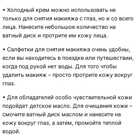
• Холодный крем можно использовать не
только для снятия макияжа с глаз, но и со всего
лица. Нанесите небольшое количество на
ватный диск и протрите им кожу лица.
• Салфетки для снятия макияжа очень удобны,
если вы находитесь в поездке или путешествии,
когда под рукой нет воды. Для того чтобы
удалить макияж – просто протрите кожу вокруг
глаз.
• Для обладателей особо чувствительной кожи
подойдет детское масло. Для очищения кожи –
смочите ватный диск маслом и нанесите на
кожу вокруг глаз, а затем, промойте теплой
водой.