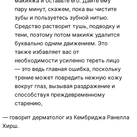
макияжа и оставьте его. Дайте ему
пару минут, скажем, пока вы чистите
зубы и пользуетесь зубной нитью.
Средство растворит тушь, подводку и
тени, поэтому потом макияж удалится
буквально одним движением. Это
также избавляет вас от
необходимости усиленно тереть лицо
— это ведь главная ошибка, поскольку
трение может повредить нежную кожу
вокруг глаз, вызывая раздражение и
способствуя преждевременному
старению,
— говорит дерматолог из Кембриджа Ранелла
Хирш.