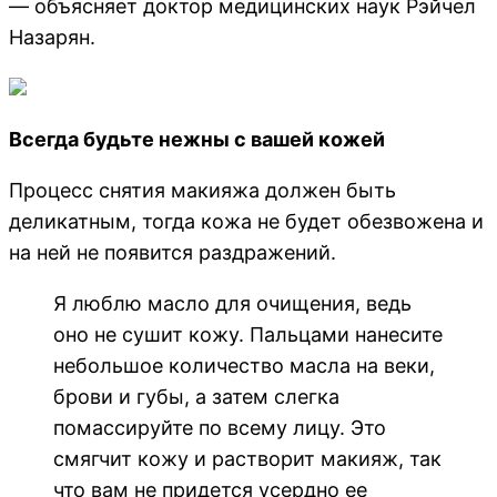
— объясняет доктор медицинских наук Рэйчел
Назарян.
Всегда будьте нежны с вашей кожей
Процесс снятия макияжа должен быть
деликатным, тогда кожа не будет обезвожена и
на ней не появится раздражений.
Я люблю масло для очищения, ведь
оно не сушит кожу. Пальцами нанесите
небольшое количество масла на веки,
брови и губы, а затем слегка
помассируйте по всему лицу. Это
смягчит кожу и растворит макияж, так
что вам не придется усердно ее