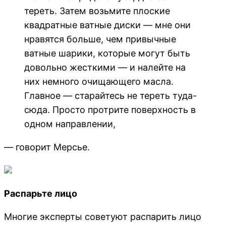
тереть. Затем возьмите плоские
квадратные ватные диски — мне они
нравятся больше, чем привычные
ватные шарики, которые могут быть
довольно жесткими — и налейте на
них немного очищающего масла.
Главное — старайтесь не тереть туда-
сюда. Просто протрите поверхность в
одном направлении,
— говорит Мерсье.
Распарьте лицо
Многие эксперты советуют распарить лицо