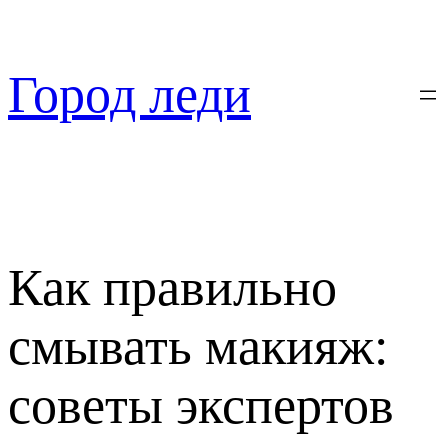
Перейти
к
содержимому
Город леди
Как правильно
смывать макияж:
советы экспертов