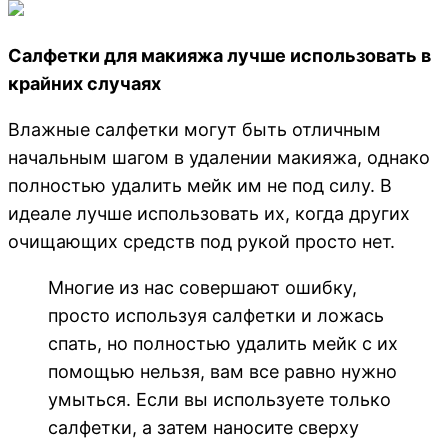
Салфетки для макияжа лучше использовать в
крайних случаях
Влажные салфетки могут быть отличным
начальным шагом в удалении макияжа, однако
полностью удалить мейк им не под силу. В
идеале лучше использовать их, когда других
очищающих средств под рукой просто нет.
Многие из нас совершают ошибку,
просто используя салфетки и ложась
спать, но полностью удалить мейк с их
помощью нельзя, вам все равно нужно
умыться. Если вы используете только
салфетки, а затем наносите сверху