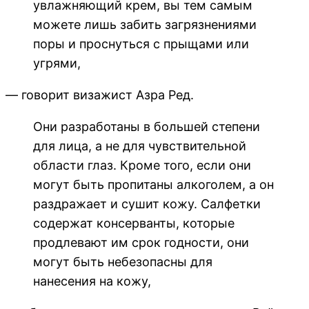
увлажняющий крем, вы тем самым
можете лишь забить загрязнениями
поры и проснуться с прыщами или
угрями,
— говорит визажист Азра Ред.
Они разработаны в большей степени
для лица, а не для чувствительной
области глаз. Кроме того, если они
могут быть пропитаны алкоголем, а он
раздражает и сушит кожу. Салфетки
содержат консерванты, которые
продлевают им срок годности, они
могут быть небезопасны для
нанесения на кожу,