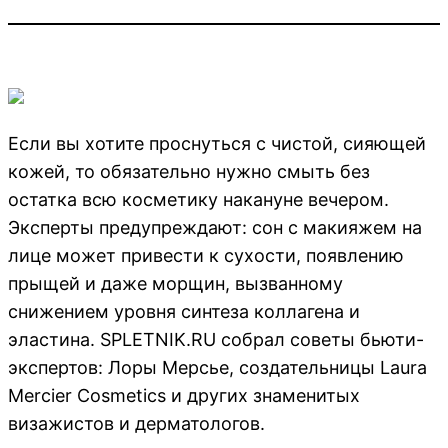
Если вы хотите проснуться с чистой, сияющей
кожей, то обязательно нужно смыть без
остатка всю косметику накануне вечером.
Эксперты предупреждают: сон с макияжем на
лице может привести к сухости, появлению
прыщей и даже морщин, вызванному
снижением уровня синтеза коллагена и
эластина. SPLETNIK.RU собрал советы бьюти-
экспертов: Лоры Мерсье, создательницы Laura
Mercier Cosmetics и других знаменитых
визажистов и дерматологов.