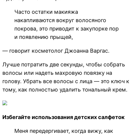
Часто остатки макияжа
накапливаются вокруг волосяного
покрова, это приводит к закупорке пор
и появлению прыщей,
— говорит косметолог Джоанна Варгас.
Лучше потратить две секунды, чтобы собрать
волосы или надеть махровую повязку на
голову. Убрать все волосы с лица — это ключ к
тому, как полностью удалить тональный крем.
Избегайте использования детских салфеток
Меня передергивает, когда вижу, как