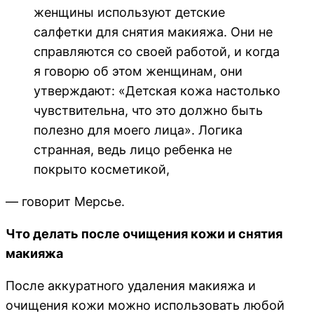
женщины используют детские
салфетки для снятия макияжа. Они не
справляются со своей работой, и когда
я говорю об этом женщинам, они
утверждают: «Детская кожа настолько
чувствительна, что это должно быть
полезно для моего лица». Логика
странная, ведь лицо ребенка не
покрыто косметикой,
— говорит Мерсье.
Что делать после очищения кожи и снятия
макияжа
После аккуратного удаления макияжа и
очищения кожи можно использовать любой