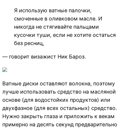
Я использую ватные палочки,
смоченные в оливковом масле. И
никогда не стягивайте пальцами
кусочки туши, если не хотите остаться
без ресниц,
— говорит визажист Ник Бароз.
Ватные диски оставляют волокна, поэтому
лучше использовать средство на масляной
основе (для водостойких продуктов) или
двухфазное (для всех остальных) средство.
Нужно закрыть глаза и приложить к векам
примерно на десять секунд предварительно