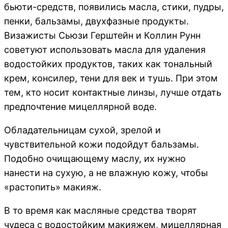
бьюти-средств, появились масла, стики, пудры,
пенки, бальзамы, двухфазные продукты.
Визажисты Сьюзи Герштейн и Коллин Рунн
советуют использовать масла для удаления
водостойких продуктов, таких как тональный
крем, консилер, тени для век и тушь. При этом
тем, кто носит контактные линзы, лучше отдать
предпочтение мицеллярной воде.
Обладательницам сухой, зрелой и
чувствительной кожи подойдут бальзамы.
Подобно очищающему маслу, их нужно
нанести на сухую, а не влажную кожу, чтобы
«растопить» макияж.
В то время как масляные средства творят
чудеса с водостойким макияжем, мицеллярная