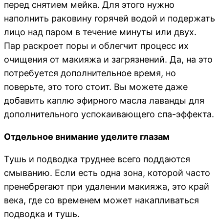
перед снятием мейка. Для этого нужно
наполнить раковину горячей водой и подержать
лицо над паром в течение минуты или двух.
Пар раскроет поры и облегчит процесс их
очищения от макияжа и загрязнений. Да, на это
потребуется дополнительное время, но
поверьте, это того стоит. Вы можете даже
добавить каплю эфирного масла лаванды для
дополнительного успокаивающего спа-эффекта.
Отдельное внимание уделите глазам
Тушь и подводка труднее всего поддаются
смыванию. Если есть одна зона, которой часто
пренебрегают при удалении макияжа, это край
века, где со временем может накапливаться
подводка и тушь.