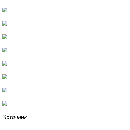
Источник