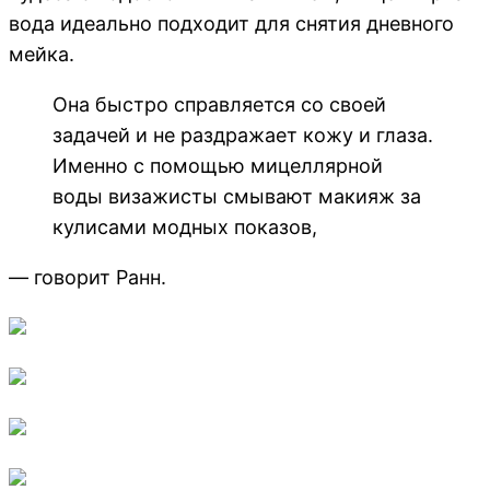
вода идеально подходит для снятия дневного
мейка.
Она быстро справляется со своей
задачей и не раздражает кожу и глаза.
Именно с помощью мицеллярной
воды визажисты смывают макияж за
кулисами модных показов,
— говорит Ранн.