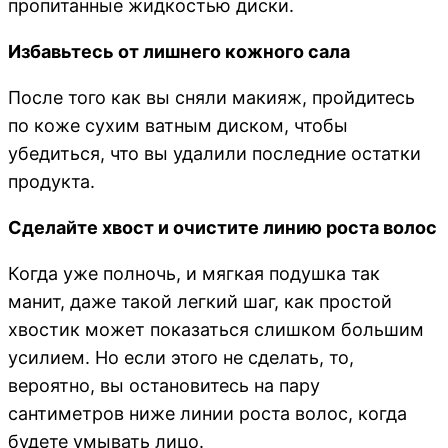
пропитанные жидкостью диски.
Избавьтесь от лишнего кожного сала
После того как вы сняли макияж, пройдитесь
по коже сухим ватным диском, чтобы
убедиться, что вы удалили последние остатки
продукта.
Сделайте хвост и очистите линию роста волос
Когда уже полночь, и мягкая подушка так
манит, даже такой легкий шаг, как простой
хвостик может показаться слишком большим
усилием. Но если этого не сделать, то,
вероятно, вы остановитесь на пару
сантиметров ниже линии роста волос, когда
будете умывать лицо.