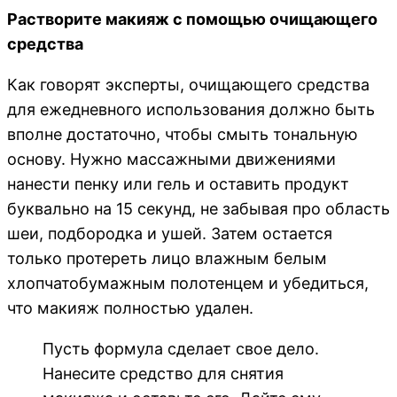
Растворите макияж с помощью очищающего
средства
Как говорят эксперты, очищающего средства
для ежедневного использования должно быть
вполне достаточно, чтобы смыть тональную
основу. Нужно массажными движениями
нанести пенку или гель и оставить продукт
буквально на 15 секунд, не забывая про область
шеи, подбородка и ушей. Затем остается
только протереть лицо влажным белым
хлопчатобумажным полотенцем и убедиться,
что макияж полностью удален.
Пусть формула сделает свое дело.
Нанесите средство для снятия