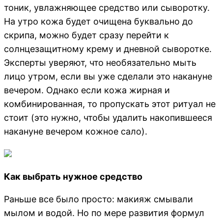
тоник, увлажняющее средство или сыворотку.
На утро кожа будет очищена буквально до
скрипа, можно будет сразу перейти к
солнцезащитному крему и дневной сыворотке.
Эксперты уверяют, что необязательно мыть
лицо утром, если вы уже сделали это накануне
вечером. Однако если кожа жирная и
комбинированная, то пропускать этот ритуал не
стоит (это нужно, чтобы удалить накопившееся
накануне вечером кожное сало).
Как выбрать нужное средство
Раньше все было просто: макияж смывали
мылом и водой. Но по мере развития формул