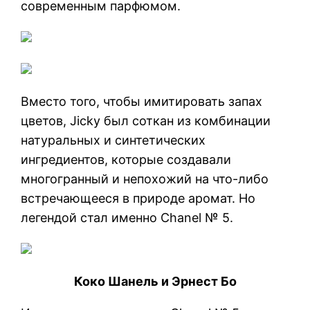
современным парфюмом.
Вместо того, чтобы имитировать запах
цветов, Jicky был соткан из комбинации
натуральных и синтетических
ингредиентов, которые создавали
многогранный и непохожий на что-либо
встречающееся в природе аромат. Но
легендой стал именно Chanel № 5.
Коко Шанель и Эрнест Бо