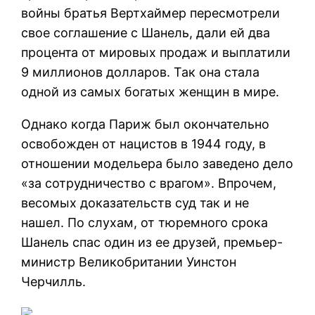
войны братья Вертхаймер пересмотрели
свое соглашение с Шанель, дали ей два
процента от мировых продаж и выплатили
9 миллионов долларов. Так она стала
одной из самых богатых женщин в мире.
Однако когда Париж был окончательно
освобожден от нацистов в 1944 году, в
отношении модельера было заведено дело
«за сотрудничество с врагом». Впрочем,
весомых доказательств суд так и не
нашел. По слухам, от тюремного срока
Шанель спас один из ее друзей, премьер-
министр Великобритании Уинстон
Черчилль.