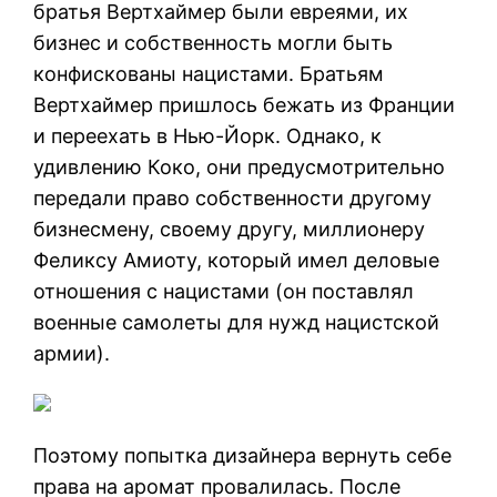
братья Вертхаймер были евреями, их
бизнес и собственность могли быть
конфискованы нацистами. Братьям
Вертхаймер пришлось бежать из Франции
и переехать в Нью-Йорк. Однако, к
удивлению Коко, они предусмотрительно
передали право собственности другому
бизнесмену, своему другу, миллионеру
Феликсу Амиоту, который имел деловые
отношения с нацистами (он поставлял
военные самолеты для нужд нацистской
армии).
Поэтому попытка дизайнера вернуть себе
права на аромат провалилась. После