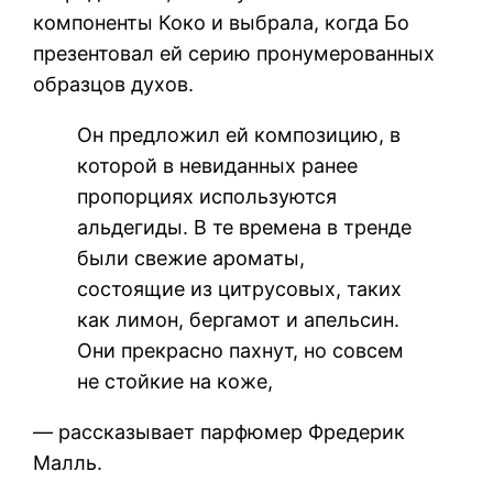
компоненты Коко и выбрала, когда Бо
презентовал ей серию пронумерованных
образцов духов.
Он предложил ей композицию, в
которой в невиданных ранее
пропорциях используются
альдегиды. В те времена в тренде
были свежие ароматы,
состоящие из цитрусовых, таких
как лимон, бергамот и апельсин.
Они прекрасно пахнут, но совсем
не стойкие на коже,
— рассказывает парфюмер Фредерик
Малль.