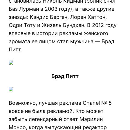
становилась Николь Кидман (ролик снял
Баз Лурман в 2003 году), а также другие
звезды: Кэндис Берген, Лорен Хаттон,
Одри Тоту и Жизель Бундхен. В 2012 году
впервые в истории рекламы женского
аромата ее лицом стал мужчина — Брэд
Питт.
Брэд Питт
Возможно, лучшая реклама Chanel № 5
вовсе не была рекламой. Кто может
забыть легендарный ответ Мэрилин
Монро, когда выпускающий редактор