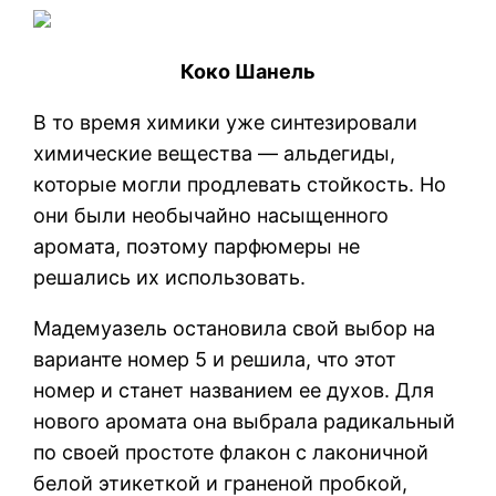
Коко Шанель
В то время химики уже синтезировали
химические вещества — альдегиды,
которые могли продлевать стойкость. Но
они были необычайно насыщенного
аромата, поэтому парфюмеры не
решались их использовать.
Мадемуазель остановила свой выбор на
варианте номер 5 и решила, что этот
номер и станет названием ее духов. Для
нового аромата она выбрала радикальный
по своей простоте флакон с лаконичной
белой этикеткой и граненой пробкой,