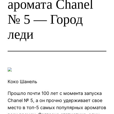
аромата Chanel
№ 5 — Город
леди
Коко Шанель
Прошло почти 100 лет с момента запуска
Chanel № 5, а он прочно удерживает свое
место в топ-5 самых популярных ароматов