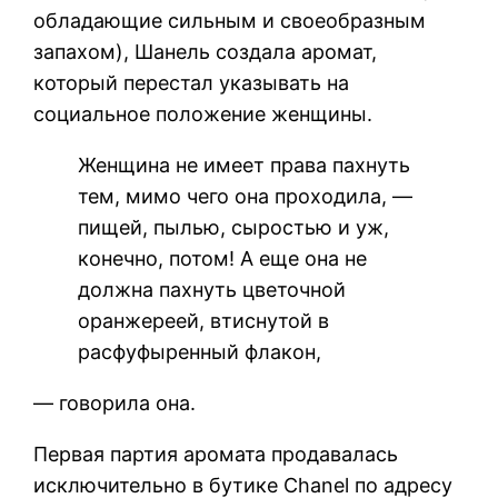
обладающие сильным и своеобразным
запахом), Шанель создала аромат,
который перестал указывать на
социальное положение женщины.
Женщина не имеет права пахнуть
тем, мимо чего она проходила, —
пищей, пылью, сыростью и уж,
конечно, потом! А еще она не
должна пахнуть цветочной
оранжереей, втиснутой в
расфуфыренный флакон,
— говорила она.
Первая партия аромата продавалась
исключительно в бутике Chanel по адресу