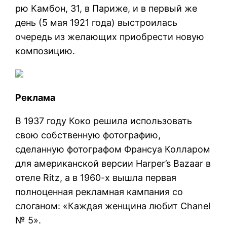
рю Камбон, 31, в Париже, и в первый же
день (5 мая 1921 года) выстроилась
очередь из желающих приобрести новую
композицию.
Реклама
В 1937 году Коко решила использовать
свою собственную фотографию,
сделанную фотографом Франсуа Колларом
для американской версии Harper’s Bazaar в
отеле Ritz, а в 1960-х вышла первая
полноценная рекламная кампания со
слоганом: «Каждая женщина любит Chanel
№ 5».