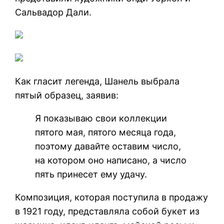
Сальвадор Дали.
Как гласит легенда, Шанель выбрала
пятый образец, заявив:
Я показываю свои коллекции
пятого мая, пятого месяца года,
поэтому давайте оставим число,
на котором оно написано, а число
пять принесет ему удачу.
Композиция, которая поступила в продажу
в 1921 году, представляла собой букет из