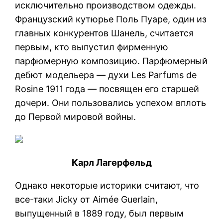
исключительно производством одежды.
Французский кутюрье Поль Пуаре, один из
главных конкурентов Шанель, считается
первым, кто выпустил фирменную
парфюмерную композицию. Парфюмерный
дебют модельера — духи Les Parfums de
Rosine 1911 года — посвящен его старшей
дочери. Они пользовались успехом вплоть
до Первой мировой войны.
Карл Лагерфельд
Однако некоторые историки считают, что
все-таки Jicky от Aimée Guerlain,
выпущенный в 1889 году, был первым