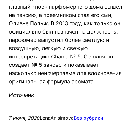
главный «нос» парфюмерного дома вышел
на пенсию, а преемником стал его сын,
Оливье Польж. В 2013 году, как только он
официально был назначен на должность,
парфюмер выпустил более светлую и
воздушную, легкую и свежую
интерпретацию Chanel № 5. Сегодня он
создает № 5 заново и показывает,
насколько неисчерпаема для вдохновения
оригинальная формула аромата.
Источник
7 июня, 2020
LenaAnisimova
Без рубрики