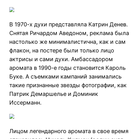
В 1970-х духи представляла Катрин Денев.
Снятая Ричардом Аведоном, реклама была
настолько же минималистична, как и сам
флакон, на постере были только лицо
актрисы и сами духи. Амбассадором
аромата в 1990-е годы становится Кароль
Буке. А съемками кампаний занимались
такие признанные звезды фотографии, как
Патрик Демаршелье и Доминик
Иссерманн.
Лицом легендарного аромата в свое время