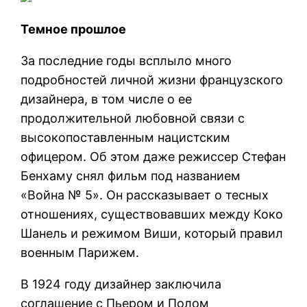
Темное прошлое
За последние годы всплыло много
подробностей личной жизни французского
дизайнера, в том числе о ее
продолжительной любовной связи с
высокопоставленным нацистским
офицером. Об этом даже режиссер Стефан
Бенхаму снял фильм под названием
«Война № 5». Он рассказывает о тесных
отношениях, существовавших между Коко
Шанель и режимом Виши, который правил
военным Парижем.
В 1924 году дизайнер заключила
соглашение с Пьером и Полом