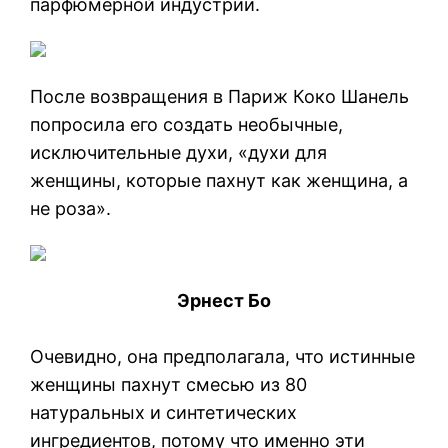
парфюмерной индустрии.
После возвращения в Париж Коко Шанель
попросила его создать необычные,
исключительные духи, «духи для
женщины, которые пахнут как женщина, а
не роза».
Эрнест Бо
Очевидно, она предполагала, что истинные
женщины пахнут смесью из 80
натуральных и синтетических
ингредиентов, потому что именно эти