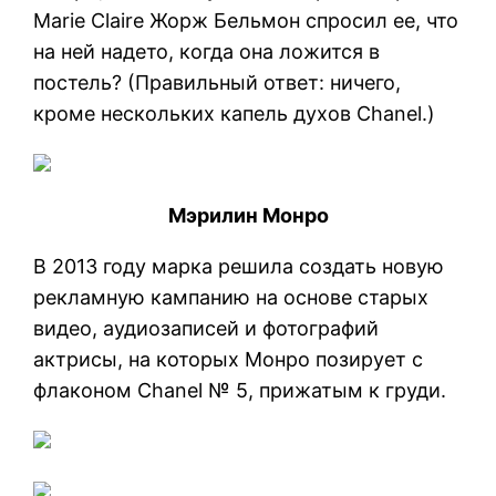
Marie Claire Жорж Бельмон спросил ее, что
на ней надето, когда она ложится в
постель? (Правильный ответ: ничего,
кроме нескольких капель духов Chanel.)
Мэрилин Монро
В 2013 году марка решила создать новую
рекламную кампанию на основе старых
видео, аудиозаписей и фотографий
актрисы, на которых Монро позирует с
флаконом Chanel № 5, прижатым к груди.