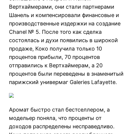
Вертхаймерами, они стали партнерами
Шанель и компенсировали финансовые и
производственные издержки на создание
Chanel № 5. После того как сделка
состоялась и духи появились в широкой
продаже, Коко получила только 10
процентов прибыли, 70 процентов
отправились к Вертхаймерам, а 20
процентов были переведены в знаменитый
парижский универмаг Galeries Lafayette.
Аромат быстро стал бестселлером, а
модельер поняла, что проценты от
доходов распределены несправедливо.