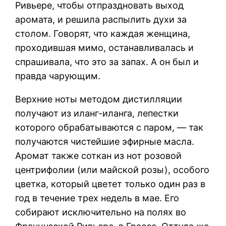
Ривьере, чтобы отпраздновать выход
аромата, и решила распылить духи за
столом. Говорят, что каждая женщина,
проходившая мимо, останавливалась и
спрашивала, что это за запах. А он был и
правда чарующим.
Верхние ноты методом дистилляции
получают из иланг-иланга, лепестки
которого обрабатываются с паром, — так
получаются чистейшие эфирные масла.
Аромат также соткан из нот розовой
центрифолии (или майской розы), особого
цветка, который цветет только один раз в
год в течение трех недель в мае. Его
собирают исключительно на полях во