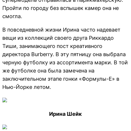
Пройти по городу без вспышек камер она не
смогла.
В повседневной жизни Ирина часто надевает
вещи из коллекций своего друга Риккардо
Тиши, занимающего пост креативного
директора Burberry. В эту пятницу она выбрала
черную футболку из ассортимента марки. В той
же футболке она была замечена на
заключительном этапе гонки «Формулы-Е» в
Нью-Йорке летом.
Ирина Шейк