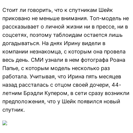
Стоит ли говорить, что к спутникам Шейк
приковано не меньше внимания. Топ-модель не
рассказывает о личной жизни ни в прессе, ни в
соцсетях, поэтому таблоидам остается лишь
догадываться. На днях Ирину видели в
компании незнакомца, с которым она провела
весь день. СМИ узнали в нем фотографа Роана
Папье, с которым модель несколько раз
работала. Учитывая, что Ирина пять месяцев
назад рассталась с отцом своей дочери, 44-
летним Брэдли Купером, в сети сразу возникли
предположения, что у Шейк появился новый
спутник.