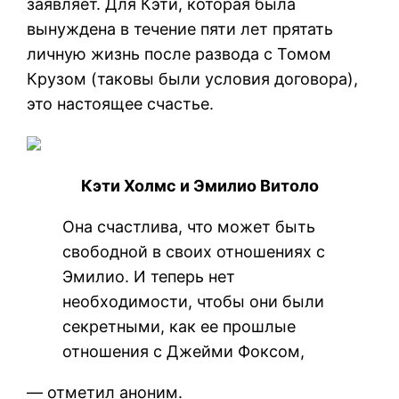
заявляет. Для Кэти, которая была
вынуждена в течение пяти лет прятать
личную жизнь после развода с Томом
Крузом (таковы были условия договора),
это настоящее счастье.
Кэти Холмс и Эмилио Витоло
Она счастлива, что может быть
свободной в своих отношениях с
Эмилио. И теперь нет
необходимости, чтобы они были
секретными, как ее прошлые
отношения с Джейми Фоксом,
— отметил аноним.