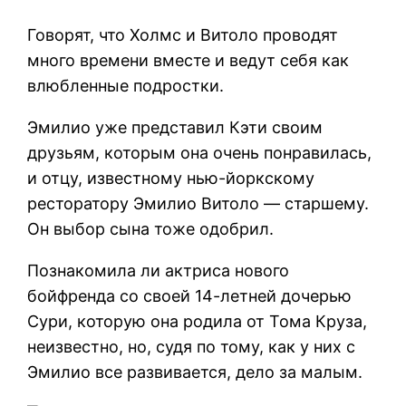
Говорят, что Холмс и Витоло проводят
много времени вместе и ведут себя как
влюбленные подростки.
Эмилио уже представил Кэти своим
друзьям, которым она очень понравилась,
и отцу, известному нью-йоркскому
ресторатору Эмилио Витоло — старшему.
Он выбор сына тоже одобрил.
Познакомила ли актриса нового
бойфренда со своей 14-летней дочерью
Сури, которую она родила от Тома Круза,
неизвестно, но, судя по тому, как у них с
Эмилио все развивается, дело за малым.