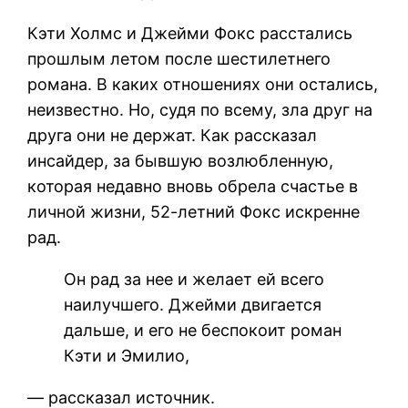
Кэти Холмс и Джейми Фокс расстались
прошлым летом после шестилетнего
романа. В каких отношениях они остались,
неизвестно. Но, судя по всему, зла друг на
друга они не держат. Как рассказал
инсайдер, за бывшую возлюбленную,
которая недавно вновь обрела счастье в
личной жизни, 52-летний Фокс искренне
рад.
Он рад за нее и желает ей всего
наилучшего. Джейми двигается
дальше, и его не беспокоит роман
Кэти и Эмилио,
— рассказал источник.