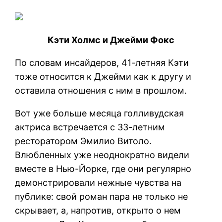
Кэти Холмс и Джейми Фокс
По словам инсайдеров, 41-летняя Кэти
тоже относится к Джейми как к другу и
оставила отношения с ним в прошлом.
Вот уже больше месяца голливудская
актриса встречается с 33-летним
ресторатором Эмилио Витоло.
Влюбленных уже неоднократно видели
вместе в Нью-Йорке, где они регулярно
демонстрировали нежные чувства на
публике: свой роман пара не только не
скрывает, а, напротив, открыто о нем