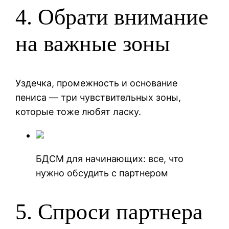
4. Обрати внимание
на важные зоны
Уздечка, промежность и основание
пениса — три чувствительных зоны,
которые тоже любят ласку.
БДСМ для начинающих: все, что
нужно обсудить с партнером
5. Спроси партнера