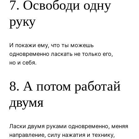
7. Освободи одну
руку
И покажи ему, что ты можешь
одновременно ласкать не только его,
но и себя.
8. А потом работай
двумя
Ласки двумя руками одновременно, меняя
направление, силу нажатия и технику,