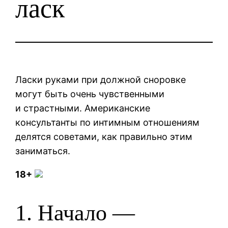
ласк
Ласки руками при должной сноровке
могут быть очень чувственными
и страстными. Американские
консультанты по интимным отношениям
делятся советами, как правильно этим
заниматься.
18+
1. Начало —