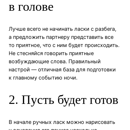
в голове
Лучше всего не начинать ласки с разбега,
а предложить партнеру представить все
то приятное, что с ним будет происходить.
Не стесняйся говорить приятные
возбуждающие слова. Правильный
настрой — отличная база для подготовки
к главному событию ночи.
2. Пусть будет готов
В начале ручных ласк можно нарисовать