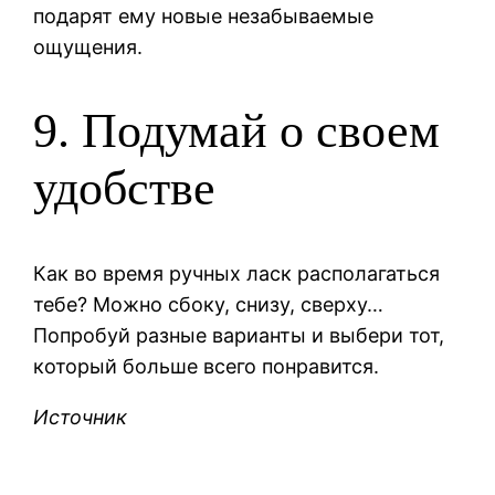
подарят ему новые незабываемые
ощущения.
9. Подумай о своем
удобстве
Как во время ручных ласк располагаться
тебе? Можно сбоку, снизу, сверху…
Попробуй разные варианты и выбери тот,
который больше всего понравится.
Источник