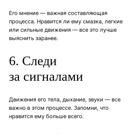
Его мнение — важная составляющая
процесса. Нравится ли ему смазка, легкие
или сильные движения — все это лучше
выяснить заранее.
6. Следи
за сигналами
Движения его тела, дыхание, звуки — все
важно в этом процессе. Запомни, что
нравится ему больше всего.