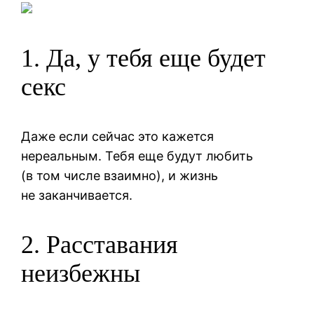
1. Да, у тебя еще будет
секс
Даже если сейчас это кажется
нереальным. Тебя еще будут любить
(в том числе взаимно), и жизнь
не заканчивается.
2. Расставания
неизбежны