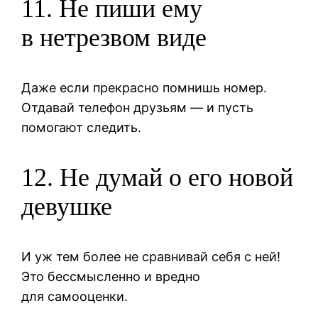
11. Не пиши ему
в нетрезвом виде
Даже если прекрасно помнишь номер.
Отдавай телефон друзьям — и пусть
помогают следить.
12. Не думай о его новой
девушке
И уж тем более не сравнивай себя с ней!
Это бессмысленно и вредно
для самооценки.