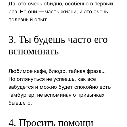
Да, это очень обидно, особенно в первый
раз. Но они — часть жизни, и это очень
полезный опыт.
3. Ты будешь часто его
вспоминать
Любимое кафе, блюдо, тайная фраза…
Но оглянуться не успеешь, как все
забудется и можно будет спокойно есть
гамбургер, не вспоминая о привычках
бывшего.
4. Просить помощи