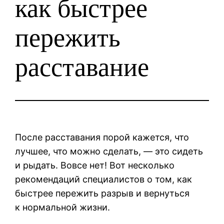
как быстрее
пережить
расставание
После расставания порой кажется, что
лучшее, что можно сделать, — это сидеть
и рыдать. Вовсе нет! Вот несколько
рекомендаций специалистов о том, как
быстрее пережить разрыв и вернуться
к нормальной жизни.