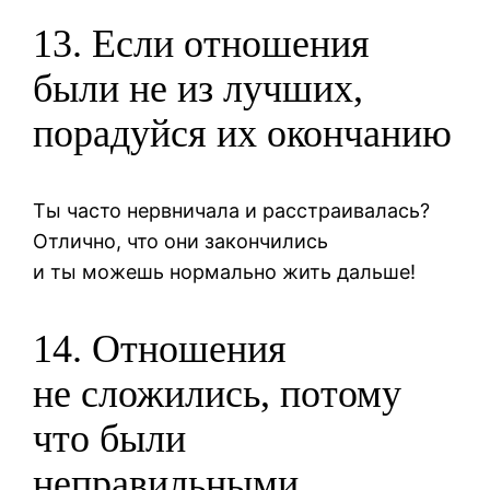
13. Если отношения
были не из лучших,
порадуйся их окончанию
Ты часто нервничала и расстраивалась?
Отлично, что они закончились
и ты можешь нормально жить дальше!
14. Отношения
не сложились, потому
что были
неправильными