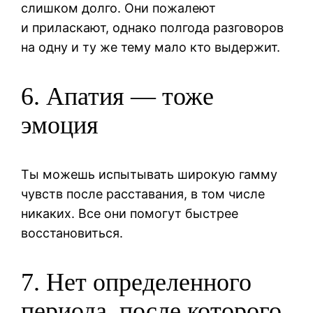
слишком долго. Они пожалеют
и приласкают, однако полгода разговоров
на одну и ту же тему мало кто выдержит.
6. Апатия — тоже
эмоция
Ты можешь испытывать широкую гамму
чувств после расставания, в том числе
никаких. Все они помогут быстрее
восстановиться.
7. Нет определенного
периода, после которого