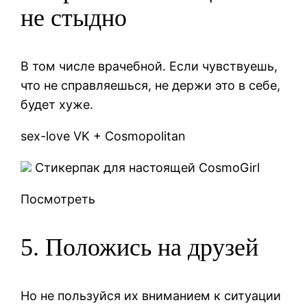
не стыдно
В том числе врачебной. Если чувствуешь,
что не справляешься, не держи это в себе,
будет хуже.
sex-love VK + Cosmopolitan
Стикерпак для настоящей CosmoGirl
Посмотреть
5. Положись на друзей
Но не пользуйся их вниманием к ситуации