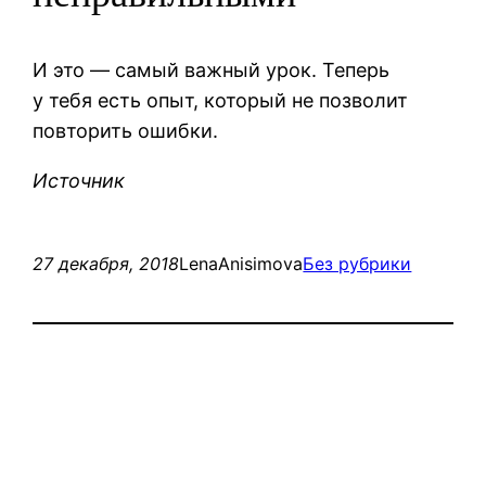
И это — самый важный урок. Теперь
у тебя есть опыт, который не позволит
повторить ошибки.
Источник
27 декабря, 2018
LenaAnisimova
Без рубрики