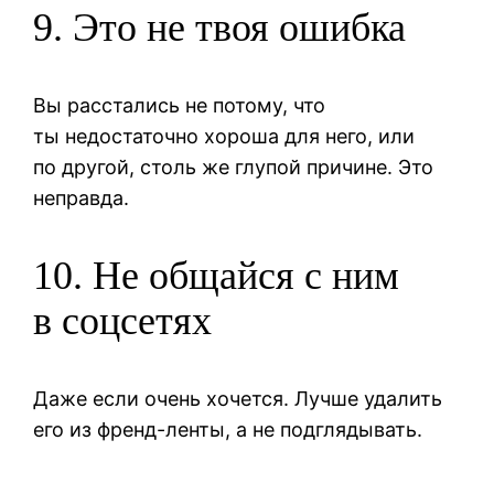
9. Это не твоя ошибка
Вы расстались не потому, что
ты недостаточно хороша для него, или
по другой, столь же глупой причине. Это
неправда.
10. Не общайся с ним
в соцсетях
Даже если очень хочется. Лучше удалить
его из френд-ленты, а не подглядывать.