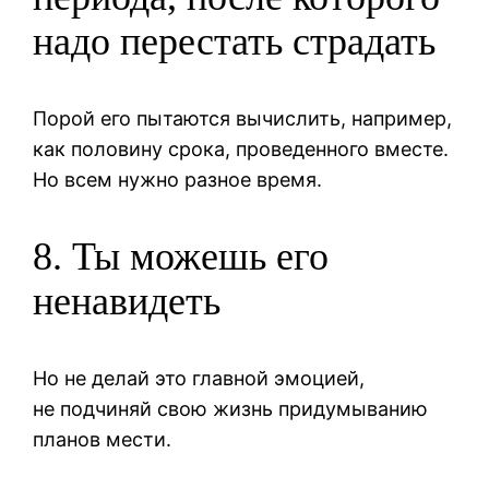
надо перестать страдать
Порой его пытаются вычислить, например,
как половину срока, проведенного вместе.
Но всем нужно разное время.
8. Ты можешь его
ненавидеть
Но не делай это главной эмоцией,
не подчиняй свою жизнь придумыванию
планов мести.