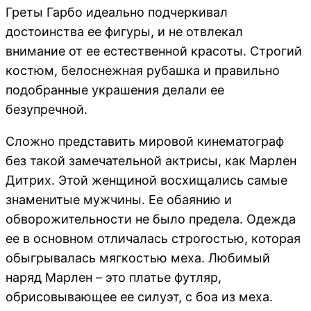
Греты Гарбо идеально подчеркивал
достоинства ее фигуры, и не отвлекал
внимание от ее естественной красоты. Строгий
костюм, белоснежная рубашка и правильно
подобранные украшения делали ее
безупречной.
Сложно представить мировой кинематограф
без такой замечательной актрисы, как Марлен
Дитрих. Этой женщиной восхищались самые
знаменитые мужчины. Ее обаянию и
обворожительности не было предела. Одежда
ее в основном отличалась строгостью, которая
обыгрывалась мягкостью меха. Любимый
наряд Марлен – это платье футляр,
обрисовывающее ее силуэт, с боа из меха.