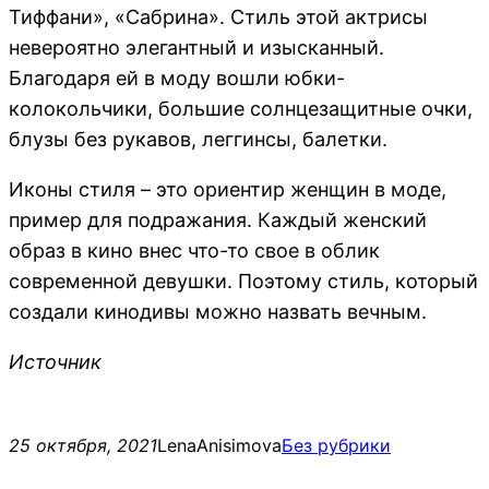
Тиффани», «Сабрина». Стиль этой актрисы
невероятно элегантный и изысканный.
Благодаря ей в моду вошли юбки-
колокольчики, большие солнцезащитные очки,
блузы без рукавов, леггинсы, балетки.
Иконы стиля – это ориентир женщин в моде,
пример для подражания. Каждый женский
образ в кино внес что-то свое в облик
современной девушки. Поэтому стиль, который
создали кинодивы можно назвать вечным.
Источник
25 октября, 2021
LenaAnisimova
Без рубрики