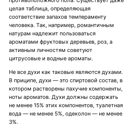
противоположного пола. Существует даже
целая таблица, определяющая
соответствие запахов темпераменту
человека. Так, например, романтичным
натурам надлежит пользоваться
ароматами фруктовых деревьев, роз, а
активным личностям советуют
цитрусовые и водные ароматы.
Не все духи как таковые являются духами.
В приципе, духи — это спиртовой состав, в
котором растворены пахучие компоненты,
ноты ароматов. Духи должны содержать
не менее 15% этих компонентов, туалетная
вода — не менее 5%, одеколон — не менее
3%.