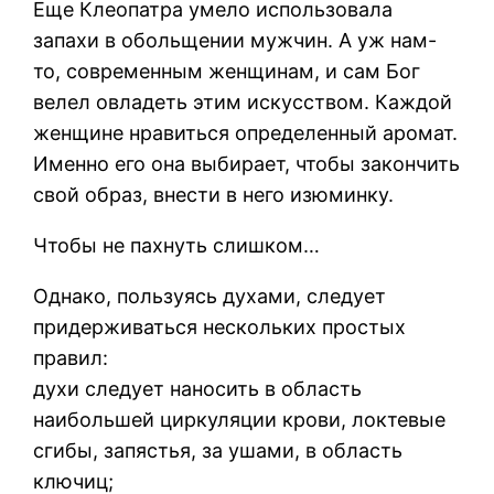
Еще Клеопатра умело использовала
запахи в обольщении мужчин. А уж нам-
то, современным женщинам, и сам Бог
велел овладеть этим искусством. Каждой
женщине нравиться определенный аромат.
Именно его она выбирает, чтобы закончить
свой образ, внести в него изюминку.
Чтобы не пахнуть слишком…
Однако, пользуясь духами, следует
придерживаться нескольких простых
правил:
духи следует наносить в область
наибольшей циркуляции крови, локтевые
сгибы, запястья, за ушами, в область
ключиц;