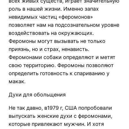
всех живых существ, играет значительную
роль в нашей жизни. Именно запах
невидимых частиц «феромонов»
позволяет нам на подсознательном уровне
воздействовать на окружающих.
Феромоны могут вызывать не только
приязнь, но и страх, ненависть.
Феромонами собаки определяют и метят
свою территорию. Феромоны позволяют
определить готовность к спариванию у
макак.
Духи для обольщения
Не так давно, в1979 г, США попробовали
выпускать женские духи с феромонами,
которые привлекают мужчин. И хотя