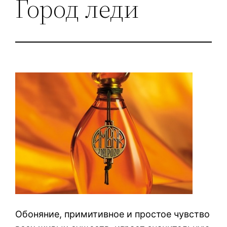
Город леди
Обоняние, примитивное и простое чувство