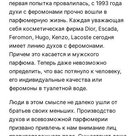
первая попытка провалилась, с 1993 года
духи с феромонами прочно вошли в
парфюмерную жизнь. Каждая уважающая
себя косметическая фирма Dior, Escada,
Feromon, Hugo, Kenzo, Lacoste сегодня
имеет линию духов с феромонами.
Причем это касается и мужского
парфюма. Теперь даже невозможно
определить, что вас потянуло к человеку,
его индивидуальные качества или
феромоны в туалетной воде.
Люди в этом смысле не далеко ушли от
братьев своих меньших. Производство
духов и всевозможной парфюмерии
призвано привлечь к нам внимание лиц