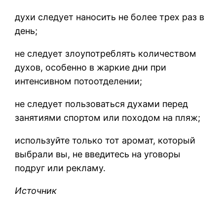
духи следует наносить не более трех раз в
день;
не следует злоупотреблять количеством
духов, особенно в жаркие дни при
интенсивном потоотделении;
не следует пользоваться духами перед
занятиями спортом или походом на пляж;
используйте только тот аромат, который
выбрали вы, не введитесь на уговоры
подруг или рекламу.
Источник