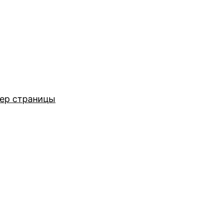
ер страницы