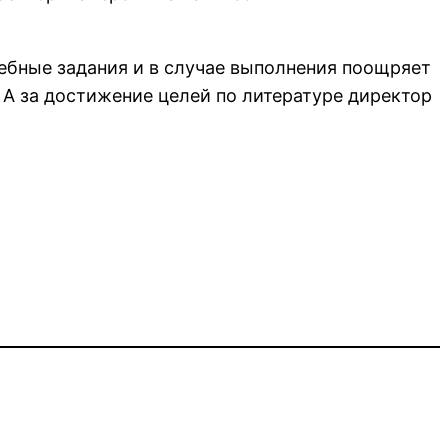
чебные задания и в случае выполнения поощряет
 А за достижение целей по литературе директор