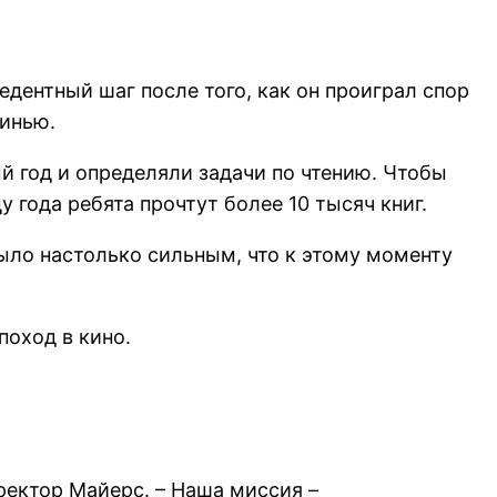
ентный шаг после того, как он проиграл спор
винью.
й год и определяли задачи по чтению. Чтобы
 года ребята прочтут более 10 тысяч книг.
ыло настолько сильным, что к этому моменту
поход в кино.
ректор Майерс. – Наша миссия –