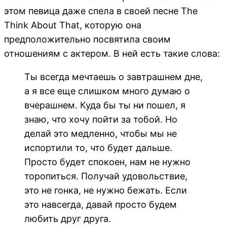
этом певица даже спела в своей песне The
Think About That, которую она
предположительно посвятила своим
отношениям с актером. В ней есть такие слова:
Ты всегда мечтаешь о завтрашнем дне,
а я все еще слишком много думаю о
вчерашнем. Куда бы ты ни пошел, я
знаю, что хочу пойти за тобой. Но
делай это медленно, чтобы мы не
испортили то, что будет дальше.
Просто будет спокоен, нам не нужно
торопиться. Получай удовольствие,
это не гонка, не нужно бежать. Если
это навсегда, давай просто будем
любить друг друга.