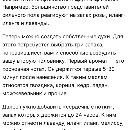
Например, большинство представителей
сильного пола реагируют на запах розы, иланг-
иланга и лаванды.
Теперь можно создать собственные духи. Для
этого потребуется выбрать три запаха,
понравившиеся вам и способные возбудить
вашу вторую половинку. Первый аромат — это
«основная нота». Он держится первые 5-30
минут после нанесения. К таким маслам
относятся гвоздика, корица, кедр, ладан,
можжевельник и прочие.
Далее нужно добавить «сердечные нотки»,
запах которых держится до 24 часов. К ним
можно отнести лаванду, иланг-иланг, мелиссу,