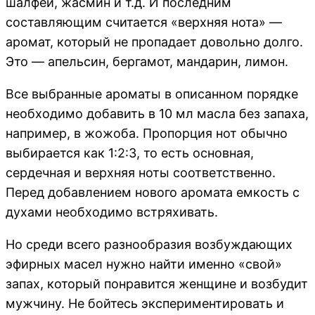
шалфей, жасмин и т.д. И последним
составляющим считается «верхняя нота» —
аромат, который не пропадает довольно долго.
Это — апельсин, бергамот, мандарин, лимон.
Все выбранные ароматы в описанном порядке
необходимо добавить в 10 мл масла без запаха,
например, в жожоба. Пропорция нот обычно
выбирается как 1:2:3, то есть основная,
сердечная и верхняя ноты соответственно.
Перед добавлением нового аромата емкость с
духами необходимо встряхивать.
Но среди всего разнообразия возбуждающих
эфирных масел нужно найти именно «свой»
запах, который понравится женщине и возбудит
мужчину. Не бойтесь экспериментировать и