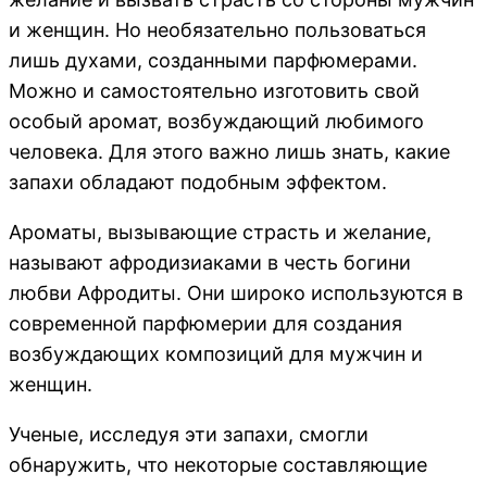
и женщин. Но необязательно пользоваться
лишь духами, созданными парфюмерами.
Можно и самостоятельно изготовить свой
особый аромат, возбуждающий любимого
человека. Для этого важно лишь знать, какие
запахи обладают подобным эффектом.
Ароматы, вызывающие страсть и желание,
называют афродизиаками в честь богини
любви Афродиты. Они широко используются в
современной парфюмерии для создания
возбуждающих композиций для мужчин и
женщин.
Ученые, исследуя эти запахи, смогли
обнаружить, что некоторые составляющие