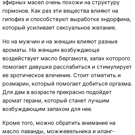
эфирных масел очень похожи на структуру
гормонов. Как раз эти вещества влияют на
гипофиз и способствуют выработке эндорфина,
который усиливает сексуальное желание.
Но на мужчин и на женщин влияют разные
ароматы. На женщин возбуждающе
воздействует масло бергамота, запах которого
помогает девушке расслабиться и стимулирует
ее эротическое влечение. Стоит отметить и
розмарин, который помогает добиться оргазма.
Для дам в возрасте прекрасно подойдет
аромат герани, который станет лучшим
возбуждающим запахом для нее.
Кроме того, можно обратить внимание на
масло лаванды, можжевельника и иланг-