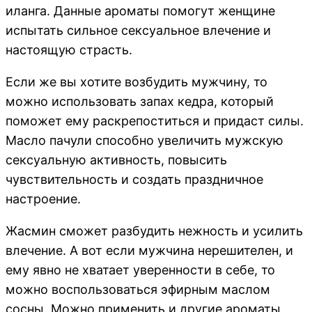
иланга. Данные ароматы помогут женщине
испытать сильное сексуальное влечение и
настоящую страсть.
Если же вы хотите возбудить мужчину, то
можно использовать запах кедра, который
поможет ему раскрепоститься и придаст силы.
Масло пачули способно увеличить мужскую
сексуальную активность, повысить
чувствительность и создать праздничное
настроение.
Жасмин сможет разбудить нежность и усилить
влечение. А вот если мужчина нерешителен, и
ему явно не хватает уверенности в себе, то
можно воспользоваться эфирным маслом
сосны. Можно применить и другие ароматы.