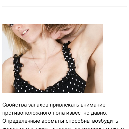
Свойства запахов привлекать внимание
противоположного пола известно давно.
Определенные ароматы способны возбудить
желание и вызвать страсть со стороны мужчин