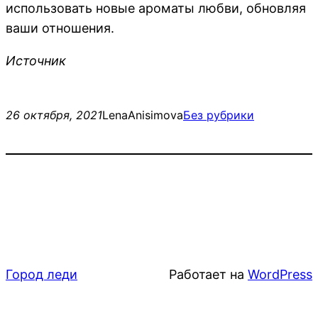
использовать новые ароматы любви, обновляя
ваши отношения.
Источник
26 октября, 2021
LenaAnisimova
Без рубрики
Город леди
Работает на
WordPress