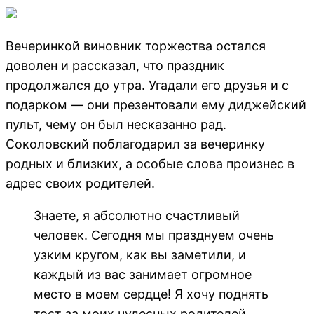
Вечеринкой виновник торжества остался
доволен и рассказал, что праздник
продолжался до утра. Угадали его друзья и с
подарком — они презентовали ему диджейский
пульт, чему он был несказанно рад.
Соколовский поблагодарил за вечеринку
родных и близких, а особые слова произнес в
адрес своих родителей.
Знаете, я абсолютно счастливый
человек. Сегодня мы празднуем очень
узким кругом, как вы заметили, и
каждый из вас занимает огромное
место в моем сердце! Я хочу поднять
тост за моих чудесных родителей.