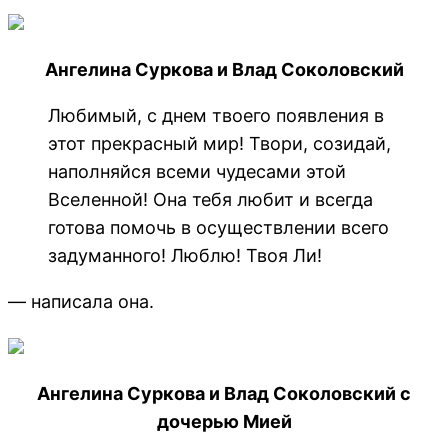
Ангелина Суркова и Влад Соколовский
Любимый, с днем твоего появления в
этот прекрасный мир! Твори, созидай,
наполняйся всеми чудесами этой
Вселенной! Она тебя любит и всегда
готова помочь в осуществлении всего
задуманного! Люблю! Твоя Ли!
— написала она.
Ангелина Суркова и Влад Соколовский с
дочерью Мией