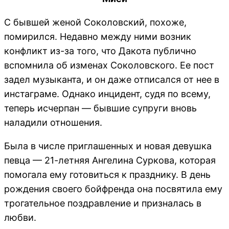
С бывшей женой Соколовский, похоже,
помирился. Недавно между ними возник
конфликт из-за того, что Дакота публично
вспомнила об изменах Соколовского. Ее пост
задел музыканта, и он даже отписался от нее в
инстаграме. Однако инцидент, судя по всему,
теперь исчерпан — бывшие супруги вновь
наладили отношения.
Была в числе приглашенных и новая девушка
певца — 21-летняя Ангелина Суркова, которая
помогала ему готовиться к празднику. В день
рождения своего бойфренда она посвятила ему
трогательное поздравление и призналась в
любви.