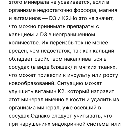
этого минерала не усваивается, если в
организме недостаточно фосфора, магния
и витаминов — D3 и K2.Но это не значит,
что можно принимать препараты с
кальцием и D3 в неограниченном
количестве. Их переизбыток не менее
вреден, чем недостаток, так как кальций
обладает свойством накапливаться в
сосудах (в виде бляшек) и мягких тканях,
что может привести к инсульту или росту
новообразований. Ситуацию может
улучшить витамин К2, который направит
этот минерал именно в кости и удалить из
организма минерал, уже осевший в
сосудах.Однако следует учитывать, что
при нарушениях эндокринной системы или