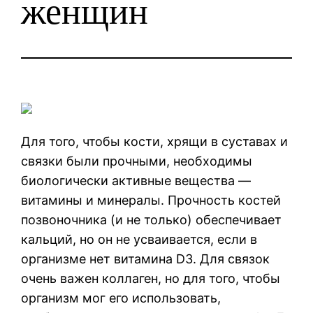
женщин
Для того, чтобы кости, хрящи в суставах и
связки были прочными, необходимы
биологически активные вещества —
витамины и минералы. Прочность костей
позвоночника (и не только) обеспечивает
кальций, но он не усваивается, если в
организме нет витамина D3. Для связок
очень важен коллаген, но для того, чтобы
организм мог его использовать,