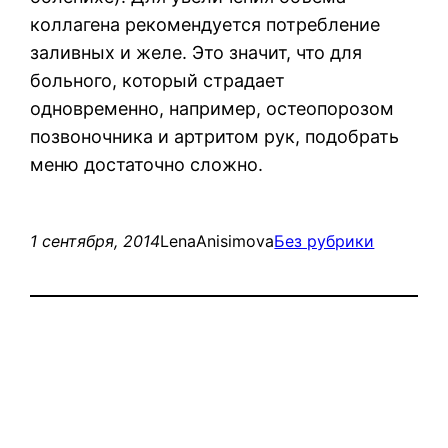
коллагена рекомендуется потребление
заливных и желе. Это значит, что для
больного, который страдает
одновременно, например, остеопорозом
позвоночника и артритом рук, подобрать
меню достаточно сложно.
1 сентября, 2014
LenaAnisimova
Без рубрики