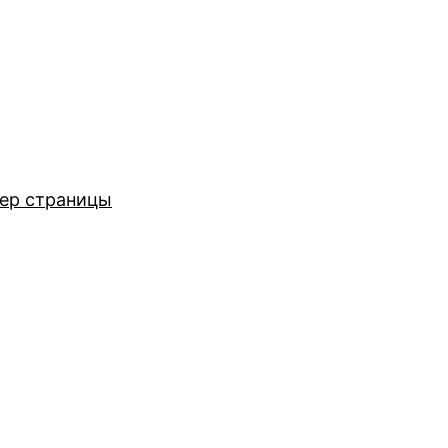
ер страницы