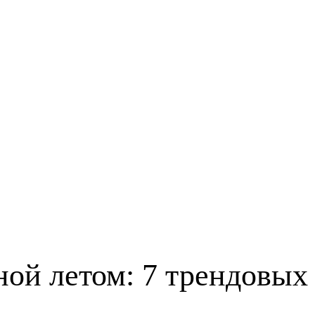
ной летом: 7 трендовых