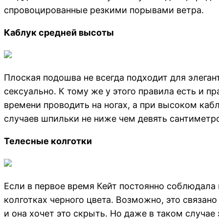
спровоцированные резкими порывами ветра.
Каблук средней высоты
Плоская подошва не всегда подходит для элега
сексуально. К тому же у этого правила есть и 
времени проводить на ногах, а при высоком каб
случаев шпильки не ниже чем девять сантиметр
Телесные колготки
Если в первое время Кейт постоянно соблюдала 
колготках черного цвета. Возможно, это связано
и она хочет это скрыть. Но даже в таком случае