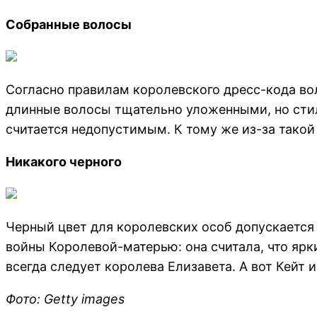
Собранные волосы
Согласно правилам королевского дресс-кода во
длинные волосы тщательно уложенными, но стиль
считается недопустимым. К тому же из-за такой
Никакого черного
Черный цвет для королевских особ допускается 
войны Королевой-матерью: она считала, что яр
всегда следует королева Елизавета. А вот Кейт 
Фото: Getty images