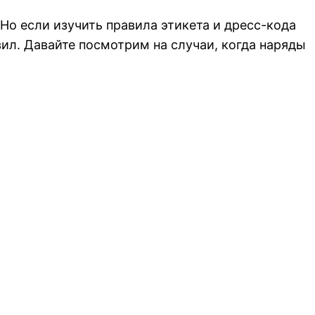
Но если изучить правила этикета и дресс-кода
вил. Давайте посмотрим на случаи, когда наряды