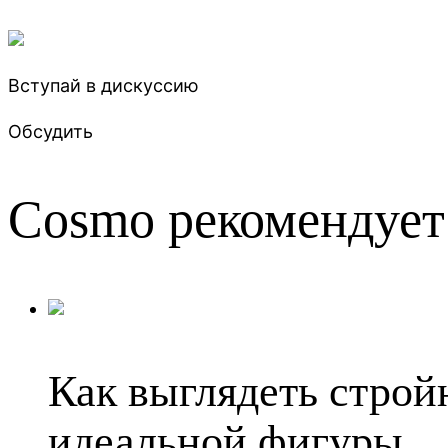
Вступай в дискуссию
Обсудить
Cosmo рекомендует
Как выглядеть строй
идеальной фигуры