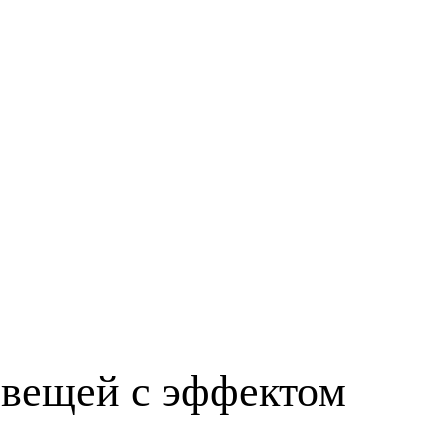
 вещей с эффектом