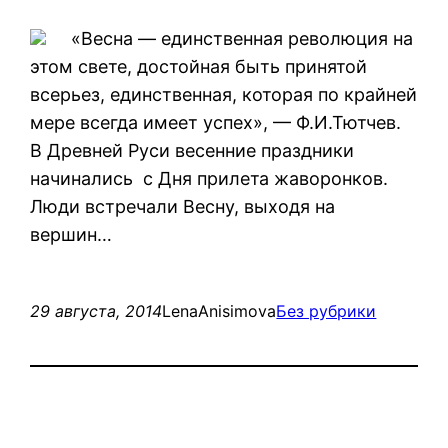
«Весна — единственная революция на
этом свете, достойная быть принятой
всерьез, единственная, которая по крайней
мере всегда имеет успех», — Ф.И.Тютчев.
В Древней Руси весенние праздники
начинались с Дня прилета жаворонков.
Люди встречали Весну, выходя на
вершин…
29 августа, 2014
LenaAnisimova
Без рубрики