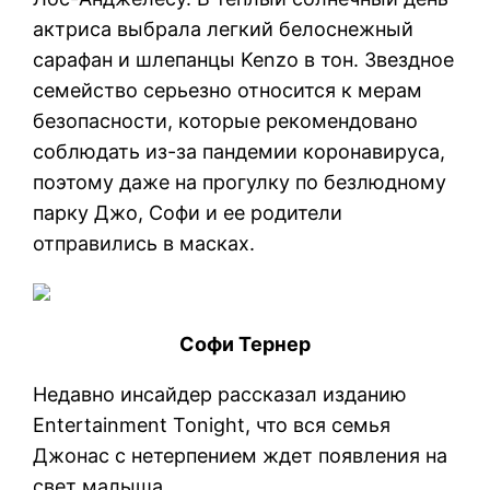
актриса выбрала легкий белоснежный
сарафан и шлепанцы Kenzo в тон. Звездное
семейство серьезно относится к мерам
безопасности, которые рекомендовано
соблюдать из-за пандемии коронавируса,
поэтому даже на прогулку по безлюдному
парку Джо, Софи и ее родители
отправились в масках.
Софи Тернер
Недавно инсайдер рассказал изданию
Entertainment Tonight, что вся семья
Джонас с нетерпением ждет появления на
свет малыша.