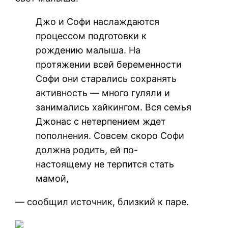
Джо и Софи наслаждаются
процессом подготовки к
рождению малыша. На
протяжении всей беременности
Софи они старались сохранять
активность — много гуляли и
занимались хайкингом. Вся семья
Джонас с нетерпением ждет
пополнения. Совсем скоро Софи
должна родить, ей по-
настоящему не терпится стать
мамой,
— сообщил источник, близкий к паре.