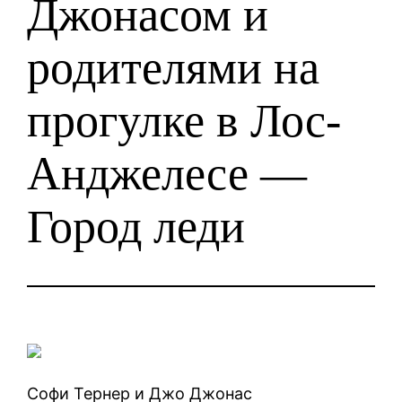
Джонасом и
родителями на
прогулке в Лос-
Анджелесе —
Город леди
Софи Тернер и Джо Джонас