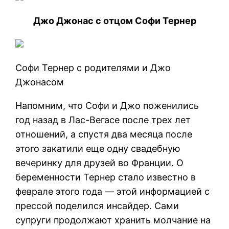
Джо Джонас с отцом Софи Тернер
Софи Тернер с родителями и Джо
Джонасом
Напомним, что Софи и Джо поженились
год назад в Лас-Вегасе после трех лет
отношений, а спустя два месяца после
этого закатили еще одну свадебную
вечеринку для друзей во Франции. О
беременности Тернер стало известно в
феврале этого года — этой информацией с
прессой поделился инсайдер. Сами
супруги продолжают хранить молчание на