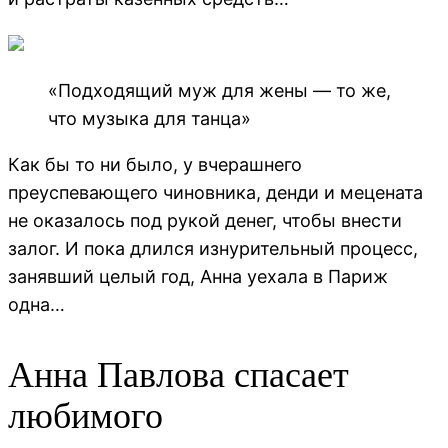
«Подходящий муж для жены — то же,
что музыка для танца»
Как бы то ни было, у вчерашнего
преуспевающего чиновника, денди и мецената
не оказалось под рукой денег, чтобы внести
залог. И пока длился изнурительный процесс,
занявший целый год, Анна уехала в Париж
одна…
Анна Павлова спасает
любимого