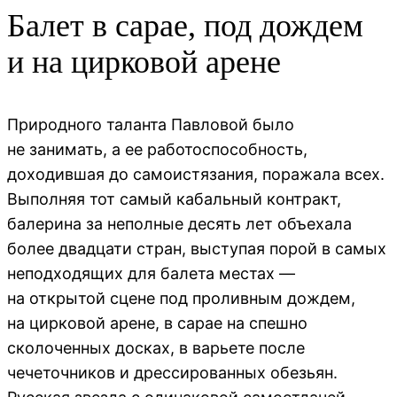
Балет в сарае, под дождем
и на цирковой арене
Природного таланта Павловой было
не занимать, а ее работоспособность,
доходившая до самоистязания, поражала всех.
Выполняя тот самый кабальный контракт,
балерина за неполные десять лет объехала
более двадцати стран, выступая порой в самых
неподходящих для балета местах —
на открытой сцене под проливным дождем,
на цирковой арене, в сарае на спешно
сколоченных досках, в варьете после
чечеточников и дрессированных обезьян.