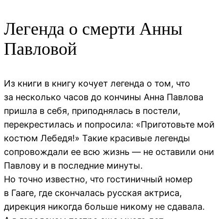
Легенда о смерти Анны
Павловой
Из книги в книгу кочует легенда о том, что
за несколько часов до кончины Анна Павлова
пришла в себя, приподнялась в постели,
перекрестилась и попросила: «Приготовьте мой
костюм Лебедя!» Такие красивые легенды
сопровождали ее всю жизнь — не оставили они
Павлову и в последние минуты.
Но точно известно, что гостиничный номер
в Гааге, где скончалась русская актриса,
дирекция никогда больше никому не сдавала.