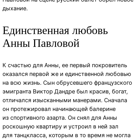
дыхание.
Единственная любовь
Анны Павловой
К счастью для Анны, ее первый покровитель
оказался первой же и единственной любовью
на всю жизнь. Сын обрусевшего французского
эмигранта Виктор Дандре был красив, богат,
отличался изысканными манерами. Сначала
он протежировал начинающей балерине
из спортивного азарта. Он снял для Анны
роскошную квартиру и устроил в ней зал
для танцкласса, которым в то время не могла