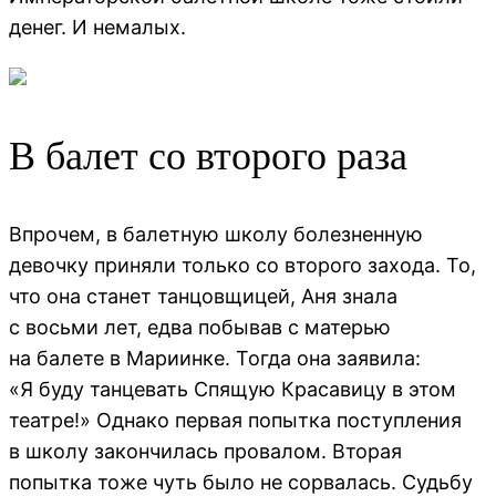
денег. И немалых.
В балет со второго раза
Впрочем, в балетную школу болезненную
девочку приняли только со второго захода. То,
что она станет танцовщицей, Аня знала
с восьми лет, едва побывав с матерью
на балете в Мариинке. Тогда она заявила:
«Я буду танцевать Спящую Красавицу в этом
театре!» Однако первая попытка поступления
в школу закончилась провалом. Вторая
попытка тоже чуть было не сорвалась. Судьбу