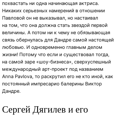
похвастать ни одна начинающая актриса.
Никаких серьезных намерений в отношении
Павловой он не выказывал, но настаивал
на том, что она должна стать звездой первой
величины. А потом ни к чему не обязывающая
связь обернулась для Дандре самой настоящей
любовью. И одновременно главным делом
жизни! Потому что если и существовал тогда,
на самой заре «шоу-бизнеса», сверхуспешный
международный арт-проект под названием
Anna Pavlova, то раскрутил его не кто иной, как
постоянный импресарио балерины Виктор
Дандре.
Сергей Дягилев и его