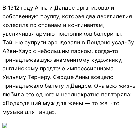
В 1912 году Анна и Дандре организовали
собственную труппу, которая два десятилетия
колесила по странам и континентам,
увеличивая армию поклонников балерины.
Тайные супруги арендовали в Лондоне усадьбу
Айви-Хаус с небольшим парком, когда-то
принадлежавшую знаменитому художнику,
английскому предтече импрессионизма
Уильяму Тернеру. Сердце Анны всецело
принадлежало балету и Дандре. Она всю жизнь
любила его одного и неоднократно повторяла:
«Подходящий муж для жены — то же, что
музыка для танца».