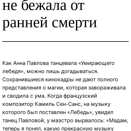
не бежала от
ранней смерти
Как Анна Павлова танцевала «Умирающего
лебедя», можно лишь догадываться.
Сохранившиеся кинокадры не дают полного
представления о магии, которая завораживала
и сводила с ума. Когда французский
композитор Камиль Сен-Санс, на музыку
которого был поставлен «Лебедь», увидел
танец Павловой, у маэстро вырвалось: «Мадам,
теперь я понял, какую прекрасную музыку