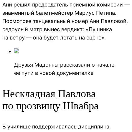
Ани решил председатель приемной комиссии —
знаменитый балетмейстер Мариус Петипа.
Посмотрев танцевальный номер Ани Павловой,
седоусый мэтр вынес вердикт: «Пушинка
на ветру — она будет летать на сцене».
Друзья Мадонны рассказали о начале
ее пути в новой документалке
Нескладная Павлова
по прозвищу Швабра
В училище поддерживалась дисциплина,