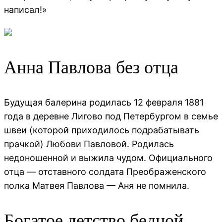
написал!»
Анна Павлова без отца
Будущая балерина родилась 12 февраля 1881
года в деревне Лигово под Петербургом в семье
швеи (которой приходилось подрабатывать
прачкой) Любови Павловой. Родилась
недоношенной и выжила чудом. Официального
отца — отставного солдата Преображенского
полка Матвея Павлова — Аня не помнила.
Богатое детство бедной