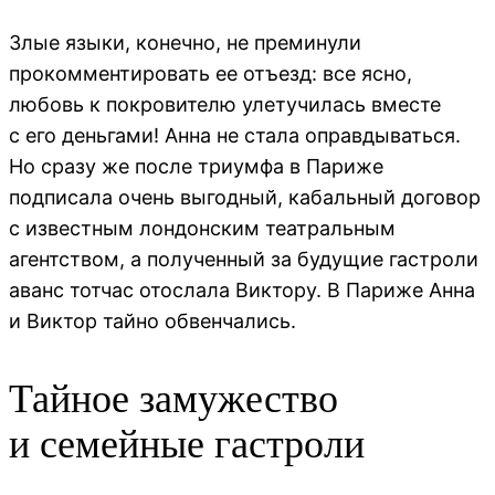
Злые языки, конечно, не преминули
прокомментировать ее отъезд: все ясно,
любовь к покровителю улетучилась вместе
с его деньгами! Анна не стала оправдываться.
Но сразу же после триумфа в Париже
подписала очень выгодный, кабальный договор
с известным лондонским театральным
агентством, а полученный за будущие гастроли
аванс тотчас отослала Виктору. В Париже Анна
и Виктор тайно обвенчались.
Тайное замужество
и семейные гастроли