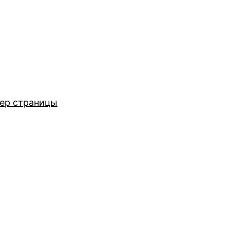
ер страницы