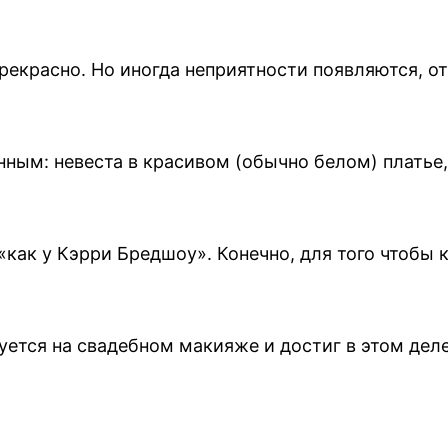
рекрасно. Но иногда неприятности появляются, о
ным: невеста в красивом (обычно белом) платье,
«как у Кэрри Бредшоу». Конечно, для того чтобы 
ется на свадебном макияже и достиг в этом дел