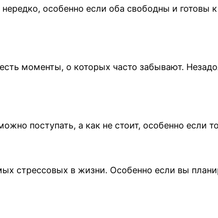
 нередко, особенно если оба свободны и готовы 
 есть моменты, о которых часто забывают. Незадо
можно поступать, а как не стоит, особенно если
ых стрессовых в жизни. Особенно если вы планир