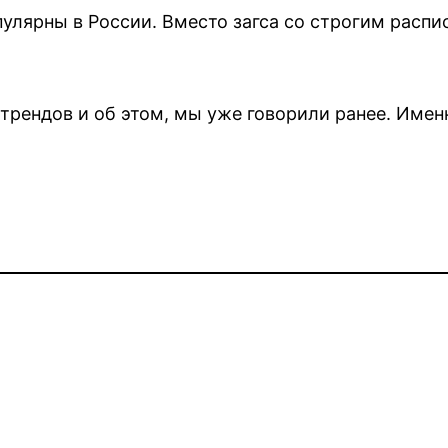
улярны в России. Вместо загса со строгим расп
трендов и об этом, мы уже говорили ранее. Име