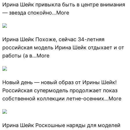
Ирина Шейк привыкла быть в центре внимания
— звезда спокойно…More
Ирина Шейк Похоже, сейчас 34-летняя
российская модель Ирина Шейк отдыхает и от
работы (а в…More
Новый день — новый образ от Ирины Шейк!
Российская супермодель продолжает показ
собственной коллекции летне-осенних…More
Ирина Шейк Роскошные наряды для моделей